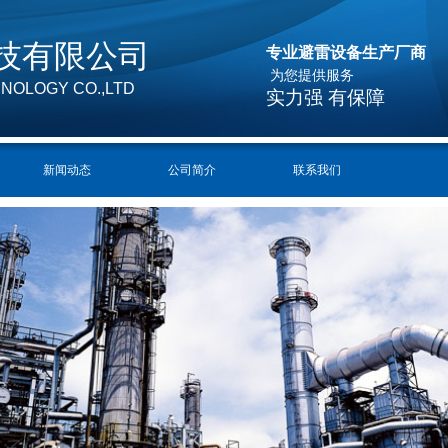
技有限公司
专业避雷设备生产厂商
为您提供服务
HNOLOGY CO
.,LT
D 
实力强 有保障
新闻动态
公司简介
联系我们