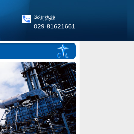
咨询热线
029-81621661